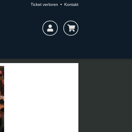
Ticket verloren
•
Kontakt