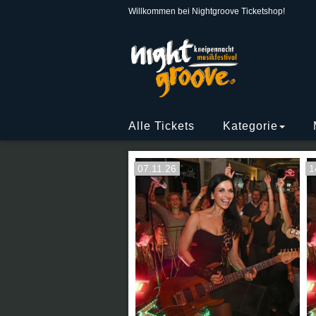
Willkommen bei Nightgroove Ticketshop!
Alle Tickets
Kategorie
07.11.26
1