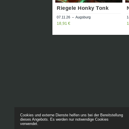
Riegele Honky Tonk
07.11.26 – Augsburg
1
18,91 €
1
Cookies und externe Dienste helfen uns bei der Bereitstellung
dieses Angebots. Es werden nur notwendige Cookies
verwendet.