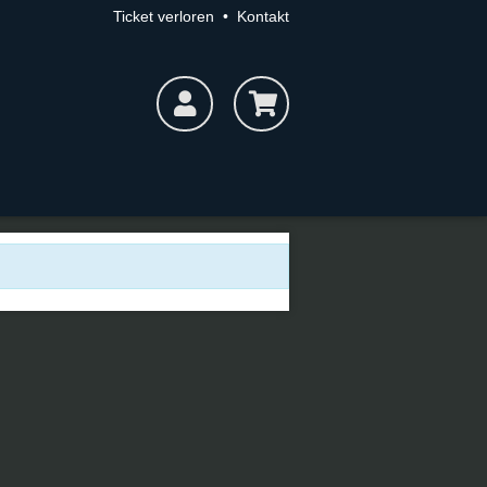
Ticket verloren
•
Kontakt