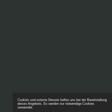
Cookies und externe Dienste helfen uns bei der Bereitstellung
dieses Angebots. Es werden nur notwendige Cookies
verwendet.